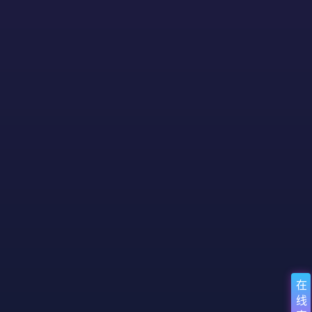
业团队严阵以待，凭借扎实专业