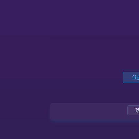
跳转到内容
万向 - 会员平台中心 | 品铸顶级财富注册
首页
我们的服务
新闻资讯
产品中心
加入我们